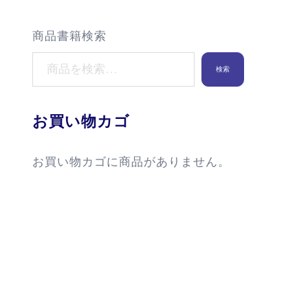
商品書籍検索
検索
お買い物カゴ
お買い物カゴに商品がありません。