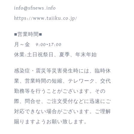
info@sfnews.info
https://www.taiiku.co.jp/
■営業時間■
月～金 9:00~17:00
休業:土日祝祭日、夏季、年末年始
感染症・震災等災害発生時には、臨時休
業、営業時間の短縮、テレワーク、交代
勤務等を行うことがございます。その
際、問合せ、ご注文受付などに迅速にご
対応できない場合がございます。ご理解
賜りますようお願い致します。