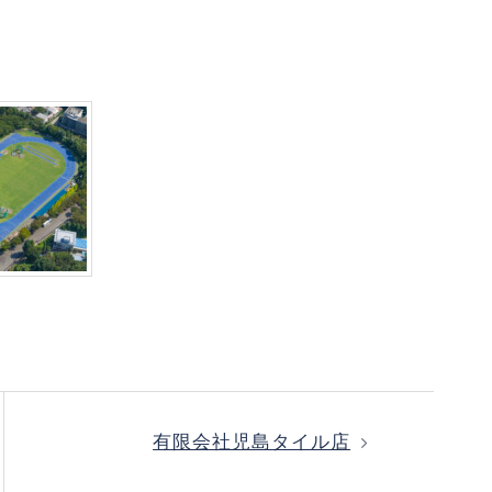
有限会社児島タイル店