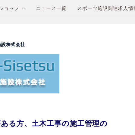
ショップ
ニュース一覧
スポーツ施設関連求人情
施設株式会社
がある方、土木工事の施工管理の