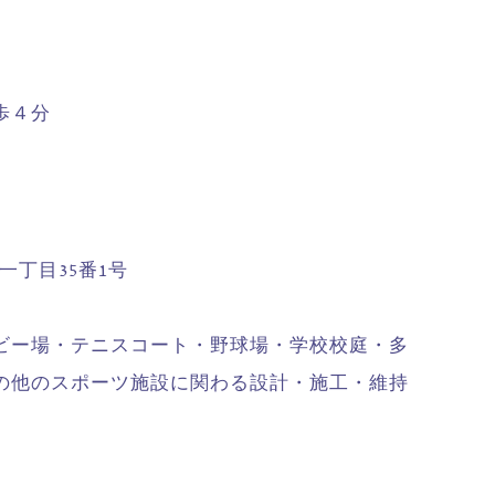
歩４分
一丁目35番1号
ビー場・テニスコート・野球場・学校校庭・多
の他のスポーツ施設に関わる設計・施工・維持