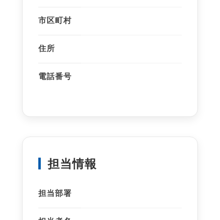
市区町村
住所
電話番号
担当情報
担当部署