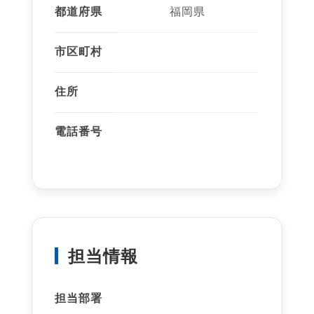
都道府県
福岡県
市区町村
住所
電話番号
担当情報
担当部署