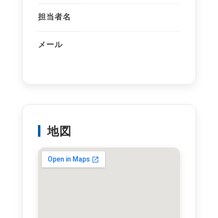
担当者名
メール
地図