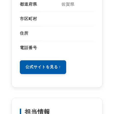
都道府県
佐賀県
市区町村
住所
電話番号
公式サイトを見る
担当情報