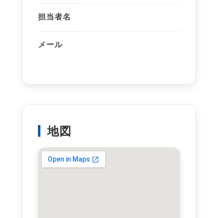
担当者名
メール
地図