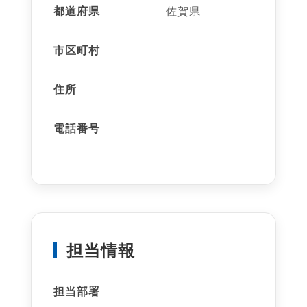
都道府県
佐賀県
市区町村
住所
電話番号
担当情報
担当部署