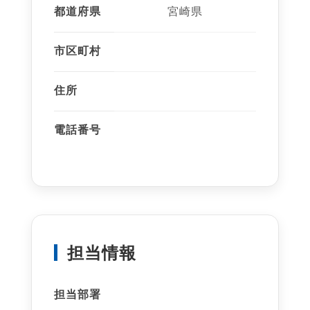
都道府県
宮崎県
市区町村
住所
電話番号
担当情報
担当部署