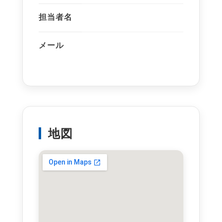
担当者名
メール
地図