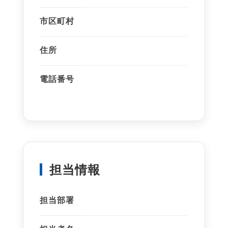
市区町村
住所
電話番号
担当情報
担当部署