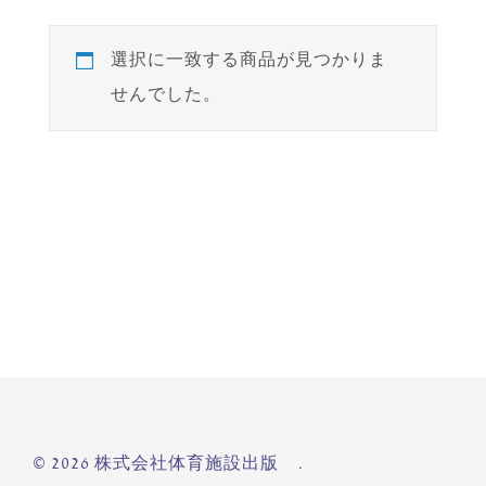
選択に一致する商品が見つかりま
せんでした。
© 2026 株式会社体育施設出版 .