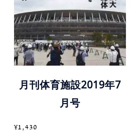
月刊体育施設2019年7
月号
¥
1,430