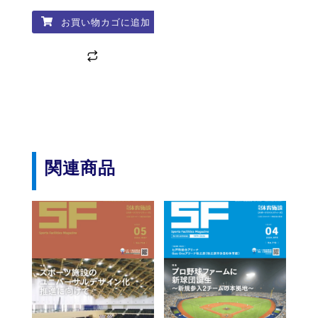
お買い物カゴに追加
関連商品