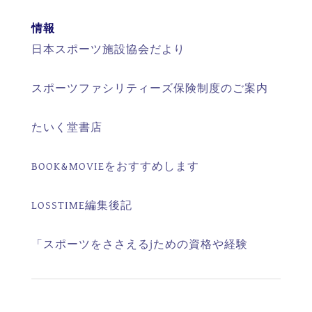
情報
日本スポーツ施設協会だより
スポーツファシリティーズ保険制度のご案内
たいく堂書店
BOOK&MOVIEをおすすめします
LOSSTIME編集後記
「スポーツをささえるjための資格や経験