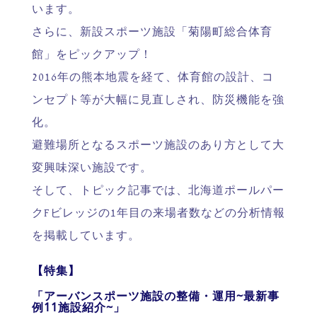
います。
さらに、新設スポーツ施設「菊陽町総合体育
館」をピックアップ！
2016年の熊本地震を経て、体育館の設計、コ
ンセプト等が大幅に見直しされ、防災機能を強
化。
避難場所となるスポーツ施設のあり方として大
変興味深い施設です。
そして、トピック記事では、北海道ポールパー
クFビレッジの1年目の来場者数などの分析情報
を掲載しています。
【特集】
「アーバンスポーツ施設の整備・運用~最新事
例11施設紹介~」