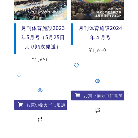
月刊体育施設2023
月刊体育施設2024
年5月号（5月25日
年４月号
より順次発送）
¥
1,650
¥
1,650
お買い物カゴに追加
お買い物カゴに追加