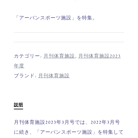
「アーバンスポーツ施設」を特集。
カテゴリー:
月刊体育施設
,
月刊体育施設2023
年度
ブランド:
月刊体育施設
説明
月刊体育施設2023年3月号では、2022年3月号
に続き、「アーバンスポーツ施設」を特集して