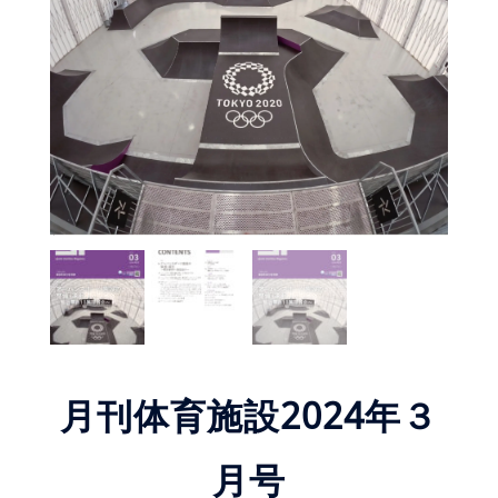
月刊体育施設2024年３
月号