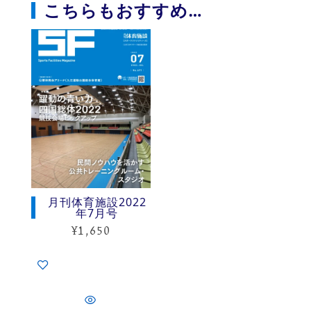
こちらもおすすめ…
月刊体育施設2022
年7月号
¥
1,650