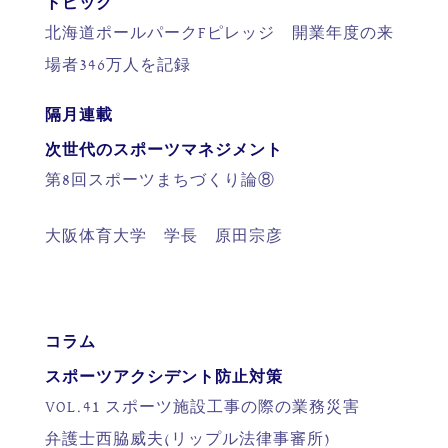
トピック
北海道ポールパークFピレッジ 開業年度の来
場者346万人を記録
隔月連載
次世代のスポーツマネジメント
第8回スポーツまちづくり論⑧
大阪体育大学 学長 原田宗彦
コラム
スポーツアクシデント防止対策
VOL.41 スポーツ施設工事の際の業務災害
弁護士西脇威夫(リップル法律事審所)